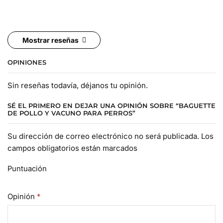
Mostrar reseñas
OPINIONES
Sin reseñas todavía, déjanos tu opinión.
SÉ EL PRIMERO EN DEJAR UNA OPINIÓN SOBRE “BAGUETTE
DE POLLO Y VACUNO PARA PERROS”
Su dirección de correo electrónico no será publicada. Los
campos obligatorios están marcados
Puntuación
Opinión
*