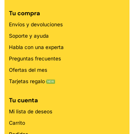
Tu compra
Envíos y devoluciones
Soporte y ayuda
Habla con una experta
Preguntas frecuentes
Ofertas del mes
Tarjetas regalo
NEW
Tu cuenta
Mi lista de deseos
Carrito