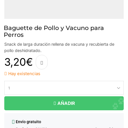
Baguette de Pollo y Vacuno para
Perros
Snack de larga duración rellena de vacuna y recubierta de
pollo deshidratado.
3,20
€
Hay existencias
AÑADIR
Envío gratuito