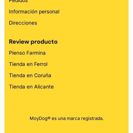
Pedidos
Información personal
Direcciones
Review producto
Pienso Farmina
Tienda en Ferrol
Tienda en Coruña
Tienda en Alicante
MoyDog® es una marca registrada.