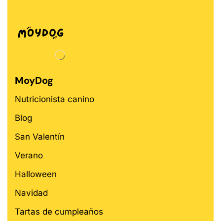
MoyDog
Nutricionista canino
Blog
San Valentín
Verano
Halloween
Navidad
Tartas de cumpleaños