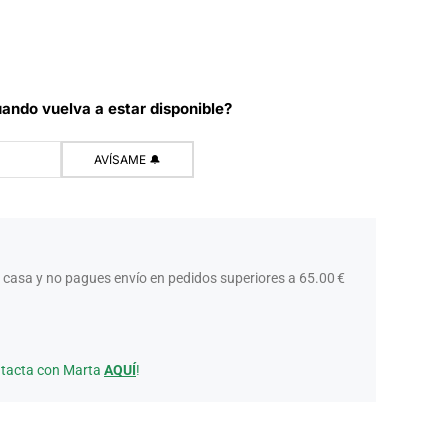
ando vuelva a estar disponible?
 casa y no pagues envío en pedidos superiores a 65.00 €
ntacta con Marta
AQUÍ
!