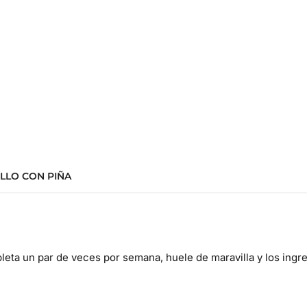
LLO CON PIÑA
eta un par de veces por semana, huele de maravilla y los ingre