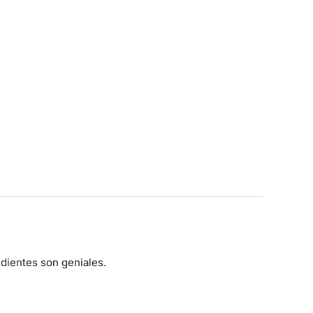
dientes son geniales.