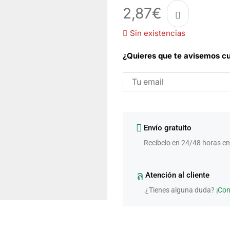
2,87
€
Sin existencias
¿Quieres que te avisemos cu
Envío gratuito
Recíbelo en 24/48 horas en
Atención al cliente
¿Tienes alguna duda?
¡Co