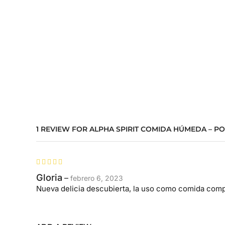
1 REVIEW FOR
ALPHA SPIRIT COMIDA HÚMEDA – PO
Gloria
–
febrero 6, 2023
Nueva delicia descubierta, la uso como comida compl