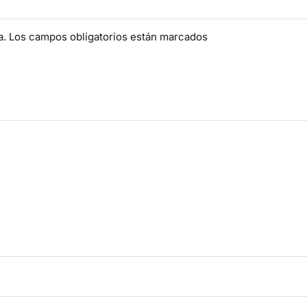
da. Los campos obligatorios están marcados