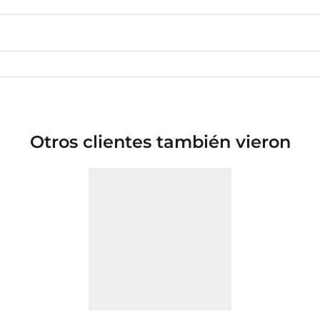
Otros clientes también vieron