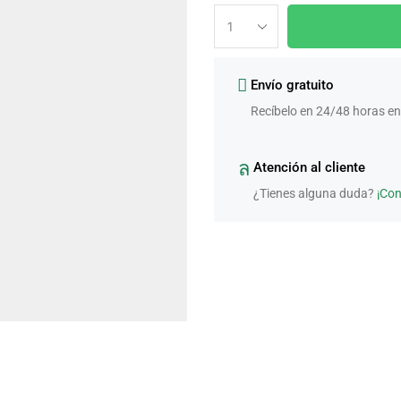
Envío gratuito
Recíbelo en 24/48 horas en
Atención al cliente
¿Tienes alguna duda?
¡Co