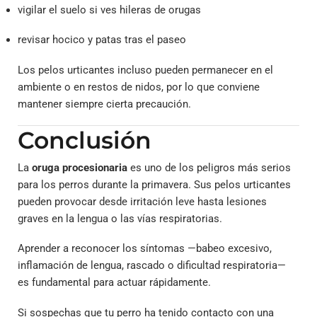
vigilar el suelo si ves hileras de orugas
revisar hocico y patas tras el paseo
Los pelos urticantes incluso pueden permanecer en el
ambiente o en restos de nidos, por lo que conviene
mantener siempre cierta precaución.
Conclusión
La
oruga procesionaria
es uno de los peligros más serios
para los perros durante la primavera. Sus pelos urticantes
pueden provocar desde irritación leve hasta lesiones
graves en la lengua o las vías respiratorias.
Aprender a reconocer los síntomas —babeo excesivo,
inflamación de lengua, rascado o dificultad respiratoria—
es fundamental para actuar rápidamente.
Si sospechas que tu perro ha tenido contacto con una