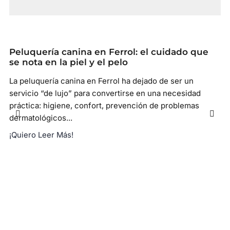
Peluquería canina en Ferrol: el cuidado que
se nota en la piel y el pelo
La peluquería canina en Ferrol ha dejado de ser un
servicio “de lujo” para convertirse en una necesidad
práctica: higiene, confort, prevención de problemas
dermatológicos...
¡Quiero Leer Más!