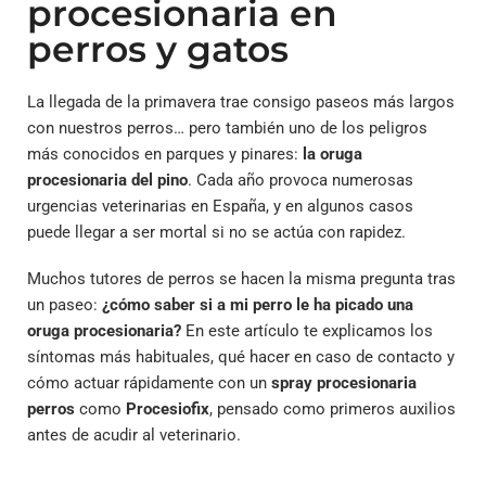
procesionaria en
perros y gatos
La llegada de la primavera trae consigo paseos más largos
con nuestros perros… pero también uno de los peligros
más conocidos en parques y pinares:
la oruga
procesionaria del pino
. Cada año provoca numerosas
urgencias veterinarias en España, y en algunos casos
puede llegar a ser mortal si no se actúa con rapidez.
Muchos tutores de perros se hacen la misma pregunta tras
un paseo:
¿cómo saber si a mi perro le ha picado una
oruga procesionaria?
En este artículo te explicamos los
síntomas más habituales, qué hacer en caso de contacto y
cómo actuar rápidamente con un
spray procesionaria
perros
como
Procesiofix
, pensado como primeros auxilios
antes de acudir al veterinario.