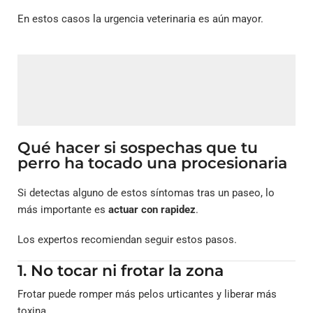
En estos casos la urgencia veterinaria es aún mayor.
Qué hacer si sospechas que tu
perro ha tocado una procesionaria
Si detectas alguno de estos síntomas tras un paseo, lo
más importante es
actuar con rapidez
.
Los expertos recomiendan seguir estos pasos.
1. No tocar ni frotar la zona
Frotar puede romper más pelos urticantes y liberar más
toxina.