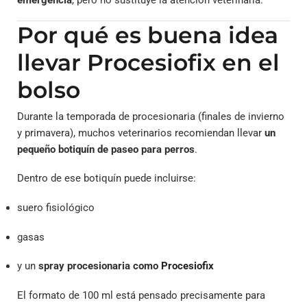
Por qué es buena idea
llevar Procesiofix en el
bolso
Durante la temporada de procesionaria (finales de invierno
y primavera), muchos veterinarios recomiendan llevar
un
pequeño botiquín de paseo para perros
.
Dentro de ese botiquín puede incluirse:
suero fisiológico
gasas
y un
spray procesionaria como
Procesiofix
El formato de 100 ml está pensado precisamente para