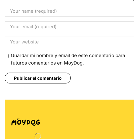
Guardar mi nombre y email de este comentario para
futuros comentarios en MoyDog.