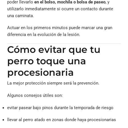
poder llevarlo
en el bolso, mochila o bolsa de paseo
, y
utilizarlo inmediatamente si ocurre un contacto durante
una caminata.
Actuar en los primeros minutos puede marcar una gran
diferencia en la evolución de la lesión.
Cómo evitar que tu
perro toque una
procesionaria
La mejor protección siempre será la prevención.
Algunos consejos útiles son:
evitar pasear bajo pinos durante la temporada de riesgo
llevar al perro atado en zonas donde haya procesionarias