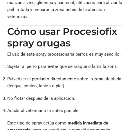
manzana, zinc, glicerina y pantenol, utilizados para aliviar la
piel irritada y preparar la zona antes de la atención
veterinaria.
Cómo usar Procesiofix
spray orugas
El uso de este spray procesionaria perros es muy sencillo.
Sujetar al perro para evitar que se rasque o lama la zona.
Pulverizar el producto directamente sobre la zona afectada
(lengua, hocico, labios o piel).
No frotar después de la aplicación.
Acudir al veterinario lo antes posible.
Este tipo de spray actúa como
medida inmediata de
emergencia
, pero no sustituye la atención veterinaria.