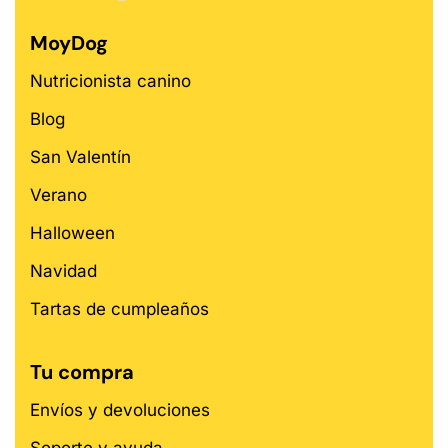
MoyDog
Nutricionista canino
Blog
San Valentín
Verano
Halloween
Navidad
Tartas de cumpleaños
Tu compra
Envíos y devoluciones
Soporte y ayuda