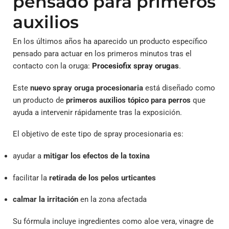
pensado para primeros
auxilios
En los últimos años ha aparecido un producto específico
pensado para actuar en los primeros minutos tras el
contacto con la oruga:
Procesiofix spray orugas
.
Este
nuevo spray oruga procesionaria
está diseñado como
un producto de
primeros auxilios tópico para perros
que
ayuda a intervenir rápidamente tras la exposición.
El objetivo de este tipo de spray procesionaria es:
ayudar a
mitigar los efectos de la toxina
facilitar la
retirada de los pelos urticantes
calmar la irritación
en la zona afectada
Su fórmula incluye ingredientes como aloe vera, vinagre de