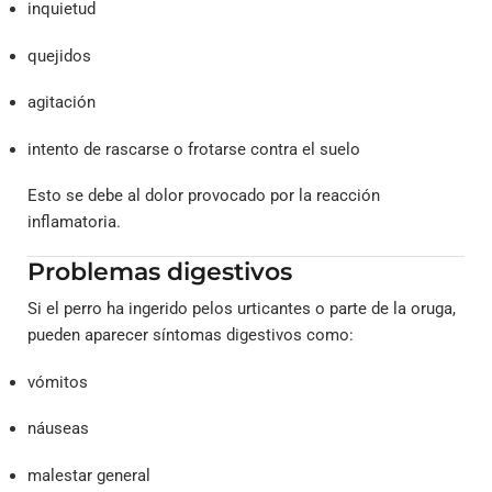
inquietud
quejidos
agitación
intento de rascarse o frotarse contra el suelo
Esto se debe al dolor provocado por la reacción
inflamatoria.
Problemas digestivos
Si el perro ha ingerido pelos urticantes o parte de la oruga,
pueden aparecer síntomas digestivos como:
vómitos
náuseas
malestar general