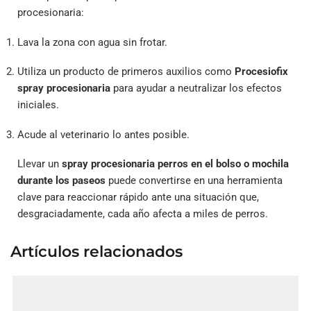
procesionaria:
Lava la zona con agua sin frotar.
Utiliza un producto de primeros auxilios como
Procesiofix
spray procesionaria
para ayudar a neutralizar los efectos
iniciales.
Acude al veterinario lo antes posible.
Llevar un
spray procesionaria perros en el bolso o mochila
durante los paseos
puede convertirse en una herramienta
clave para reaccionar rápido ante una situación que,
desgraciadamente, cada año afecta a miles de perros.
Artículos relacionados