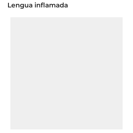
Lengua inflamada