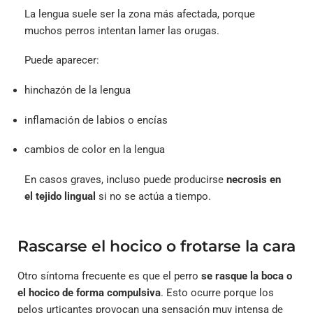
La lengua suele ser la zona más afectada, porque
muchos perros intentan lamer las orugas.
Puede aparecer:
hinchazón de la lengua
inflamación de labios o encías
cambios de color en la lengua
En casos graves, incluso puede producirse
necrosis en
el tejido lingual
si no se actúa a tiempo.
Rascarse el hocico o frotarse la cara
Otro síntoma frecuente es que el perro
se rasque la boca o
el hocico de forma compulsiva
. Esto ocurre porque los
pelos urticantes provocan una sensación muy intensa de