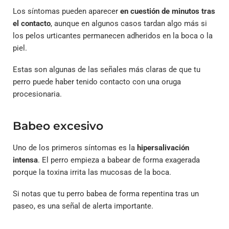
Los síntomas pueden aparecer
en cuestión de minutos tras
el contacto
, aunque en algunos casos tardan algo más si
los pelos urticantes permanecen adheridos en la boca o la
piel.
Estas son algunas de las señales más claras de que tu
perro puede haber tenido contacto con una oruga
procesionaria.
Babeo excesivo
Uno de los primeros síntomas es la
hipersalivación
intensa
. El perro empieza a babear de forma exagerada
porque la toxina irrita las mucosas de la boca.
Si notas que tu perro babea de forma repentina tras un
paseo, es una señal de alerta importante.