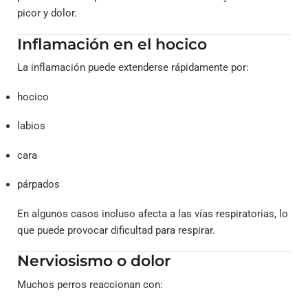
picor y dolor.
Inflamación en el hocico
La inflamación puede extenderse rápidamente por:
hocico
labios
cara
párpados
En algunos casos incluso afecta a las vías respiratorias, lo
que puede provocar dificultad para respirar.
Nerviosismo o dolor
Muchos perros reaccionan con: