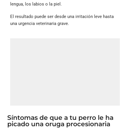
lengua, los labios o la piel.
El resultado puede ser desde una irritación leve hasta
una urgencia veterinaria grave.
Síntomas de que a tu perro le ha
picado una oruga procesionaria