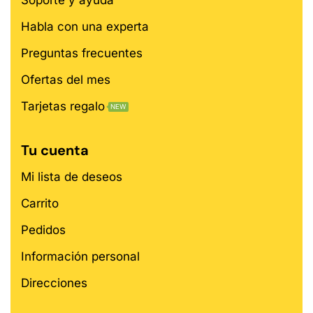
Habla con una experta
Preguntas frecuentes
Ofertas del mes
Tarjetas regalo
NEW
Tu cuenta
Mi lista de deseos
Carrito
Pedidos
Información personal
Direcciones