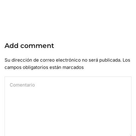
Add comment
Su dirección de correo electrónico no será publicada. Los
campos obligatorios están marcados