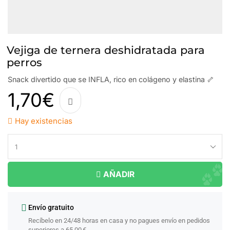
Vejiga de ternera deshidratada para
perros
Snack divertido que se INFLA, rico en colágeno y elastina 🦴
1,70
€
Hay existencias
AÑADIR
Envío gratuito
Recíbelo en 24/48 horas en casa y no pagues envío en pedidos
superiores a 65.00 €