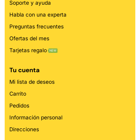
Soporte y ayuda
Habla con una experta
Preguntas frecuentes
Ofertas del mes
Tarjetas regalo
NEW
Tu cuenta
Mi lista de deseos
Carrito
Pedidos
Información personal
Direcciones