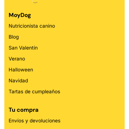
MoyDog
Nutricionista canino
Blog
San Valentín
Verano
Halloween
Navidad
Tartas de cumpleaños
Tu compra
Envíos y devoluciones