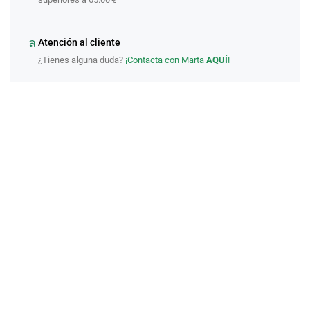
Atención al cliente
¿Tienes alguna duda?
¡Contacta con Marta
AQUÍ
!