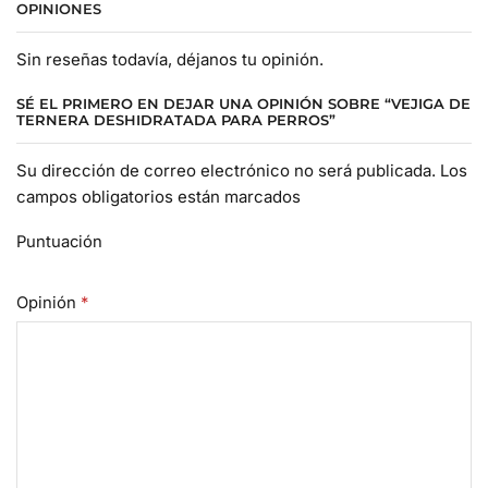
OPINIONES
Sin reseñas todavía, déjanos tu opinión.
SÉ EL PRIMERO EN DEJAR UNA OPINIÓN SOBRE “VEJIGA DE
TERNERA DESHIDRATADA PARA PERROS”
Su dirección de correo electrónico no será publicada. Los
campos obligatorios están marcados
Puntuación
Opinión
*