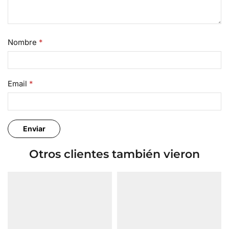
Nombre
*
Email
*
Otros clientes también vieron