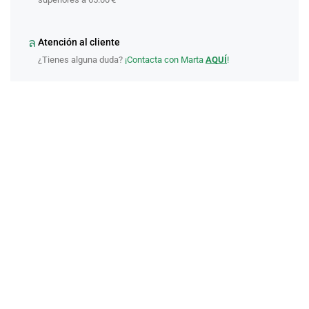
Atención al cliente
¿Tienes alguna duda?
¡Contacta con Marta
AQUÍ
!