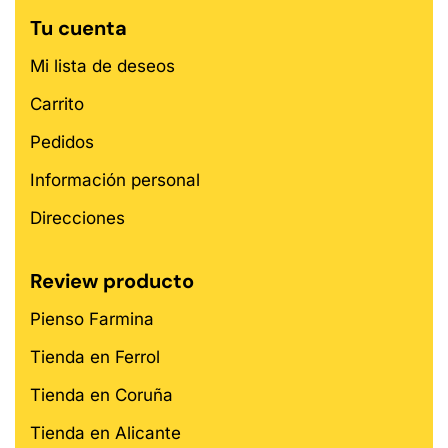
Tu cuenta
Mi lista de deseos
Carrito
Pedidos
Información personal
Direcciones
Review producto
Pienso Farmina
Tienda en Ferrol
Tienda en Coruña
Tienda en Alicante