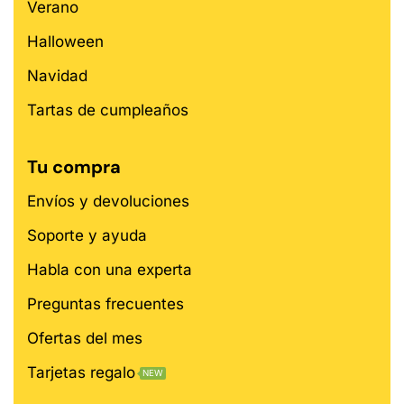
Verano
Halloween
Navidad
Tartas de cumpleaños
Tu compra
Envíos y devoluciones
Soporte y ayuda
Habla con una experta
Preguntas frecuentes
Ofertas del mes
Tarjetas regalo
NEW