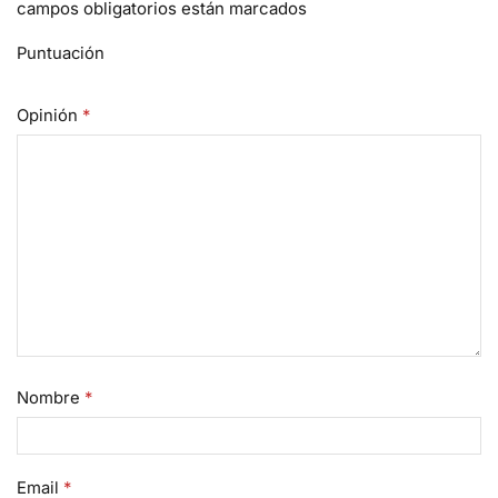
campos obligatorios están marcados
Puntuación
Opinión
*
Nombre
*
Email
*