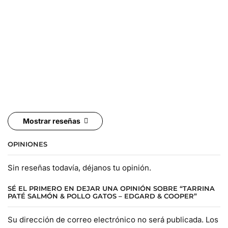
Mostrar reseñas
OPINIONES
Sin reseñas todavía, déjanos tu opinión.
SÉ EL PRIMERO EN DEJAR UNA OPINIÓN SOBRE “TARRINA
PATÉ SALMÓN & POLLO GATOS – EDGARD & COOPER”
Su dirección de correo electrónico no será publicada. Los