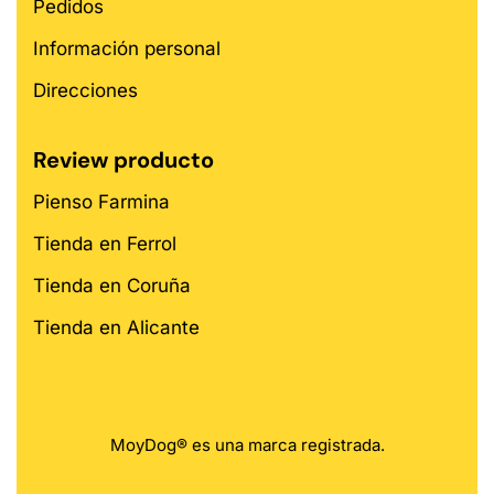
Pedidos
Información personal
Direcciones
Review producto
Pienso Farmina
Tienda en Ferrol
Tienda en Coruña
Tienda en Alicante
MoyDog® es una marca registrada.