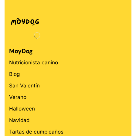
MoyDog
Nutricionista canino
Blog
San Valentín
Verano
Halloween
Navidad
Tartas de cumpleaños