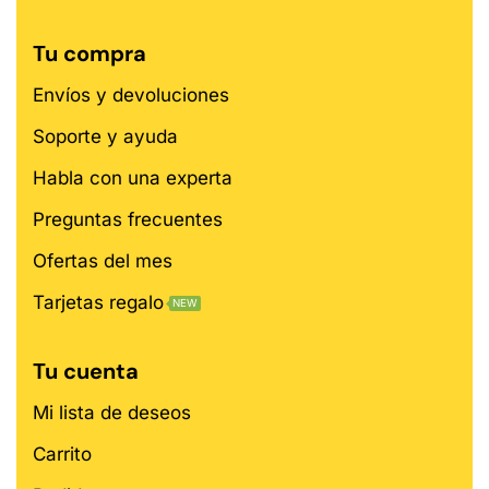
Tu compra
Envíos y devoluciones
Soporte y ayuda
Habla con una experta
Preguntas frecuentes
Ofertas del mes
Tarjetas regalo
NEW
Tu cuenta
Mi lista de deseos
Carrito