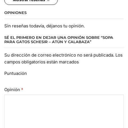
OPINIONES
Sin reseñas todavía, déjanos tu opinión.
SÉ EL PRIMERO EN DEJAR UNA OPINIÓN SOBRE “SOPA
PARA GATOS SCHESIR – ATÚN Y CALABAZA”
Su dirección de correo electrónico no será publicada. Los
campos obligatorios están marcados
Puntuación
Opinión
*