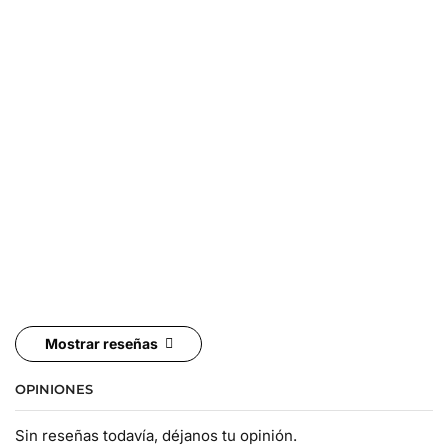
Mostrar reseñas
OPINIONES
Sin reseñas todavía, déjanos tu opinión.