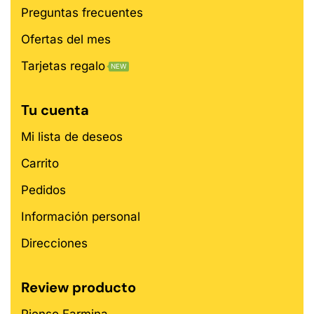
Preguntas frecuentes
Ofertas del mes
Tarjetas regalo
NEW
Tu cuenta
Mi lista de deseos
Carrito
Pedidos
Información personal
Direcciones
Review producto
Pienso Farmina