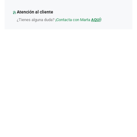
Atención al cliente
¿Tienes alguna duda?
¡Contacta con Marta
AQUÍ
!