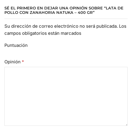
SÉ EL PRIMERO EN DEJAR UNA OPINIÓN SOBRE “LATA DE
POLLO CON ZANAHORIA NATUKA – 400 GR”
Su dirección de correo electrónico no será publicada. Los
campos obligatorios están marcados
Puntuación
Opinión
*