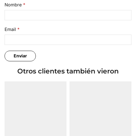
Nombre
*
Email
*
Otros clientes también vieron