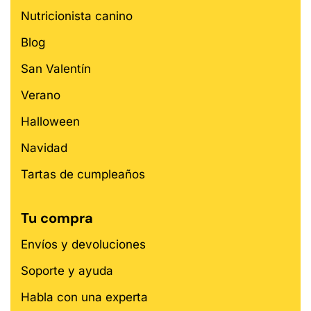
Nutricionista canino
Blog
San Valentín
Verano
Halloween
Navidad
Tartas de cumpleaños
Tu compra
Envíos y devoluciones
Soporte y ayuda
Habla con una experta