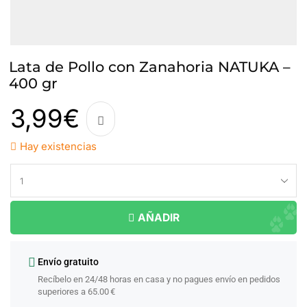
Lata de Pollo con Zanahoria NATUKA –
400 gr
3,99
€
Hay existencias
AÑADIR
Envío gratuito
Recíbelo en 24/48 horas en casa y no pagues envío en pedidos
superiores a 65.00 €