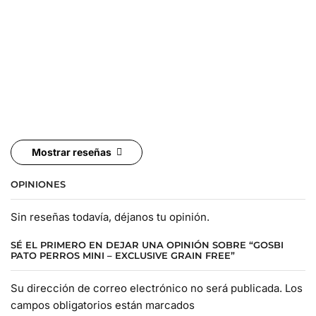
Mostrar reseñas
OPINIONES
Sin reseñas todavía, déjanos tu opinión.
SÉ EL PRIMERO EN DEJAR UNA OPINIÓN SOBRE “GOSBI
PATO PERROS MINI – EXCLUSIVE GRAIN FREE”
Su dirección de correo electrónico no será publicada. Los
campos obligatorios están marcados