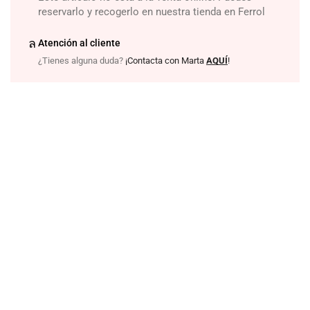
reservarlo y recogerlo en nuestra tienda en Ferrol
Atención al cliente
¿Tienes alguna duda?
¡Contacta con Marta
AQUÍ
!