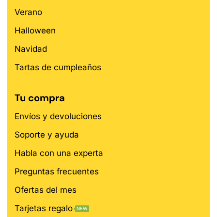
Verano
Halloween
Navidad
Tartas de cumpleaños
Tu compra
Envíos y devoluciones
Soporte y ayuda
Habla con una experta
Preguntas frecuentes
Ofertas del mes
Tarjetas regalo
NEW