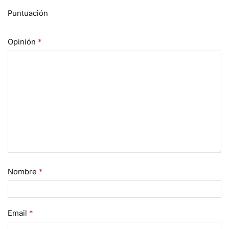
Puntuación
Opinión
*
Nombre
*
Email
*