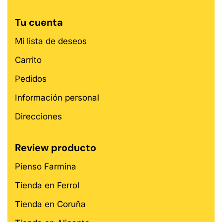
Tu cuenta
Mi lista de deseos
Carrito
Pedidos
Información personal
Direcciones
Review producto
Pienso Farmina
Tienda en Ferrol
Tienda en Coruña