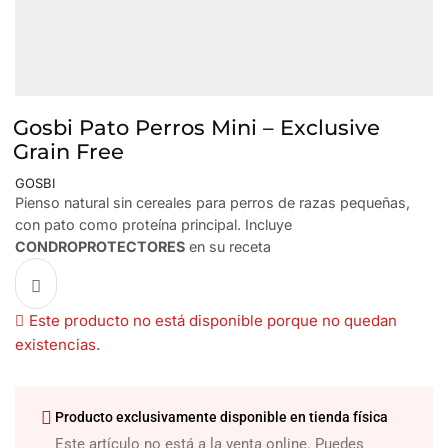
Gosbi Pato Perros Mini – Exclusive
Grain Free
GOSBI
Pienso natural sin cereales para perros de razas pequeñas,
con pato como proteína principal. Incluye
CONDROPROTECTORES
en su receta
Este producto no está disponible porque no quedan
existencias.
Producto exclusivamente disponible en tienda física
Este artículo no está a la venta online. Puedes