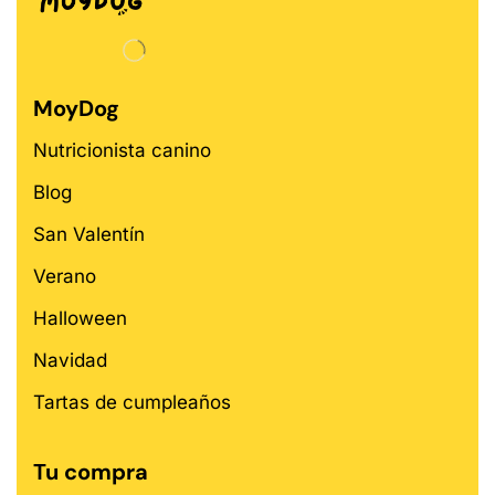
MoyDog
Nutricionista canino
Blog
San Valentín
Verano
Halloween
Navidad
Tartas de cumpleaños
Tu compra