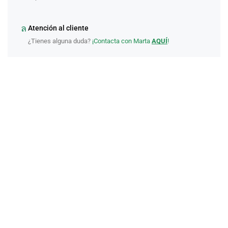
Atención al cliente
¿Tienes alguna duda?
¡Contacta con Marta
AQUÍ
!