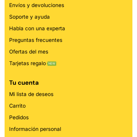
Envíos y devoluciones
Soporte y ayuda
Habla con una experta
Preguntas frecuentes
Ofertas del mes
Tarjetas regalo
NEW
Tu cuenta
Mi lista de deseos
Carrito
Pedidos
Información personal