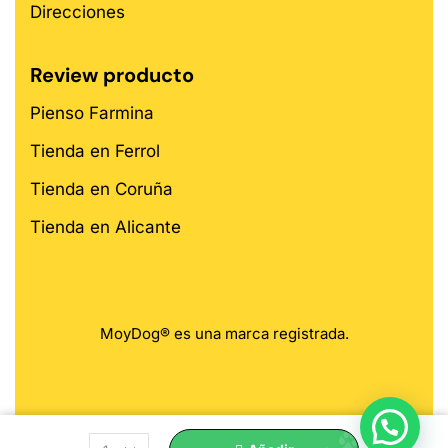
Direcciones
Review producto
Pienso Farmina
Tienda en Ferrol
Tienda en Coruña
Tienda en Alicante
MoyDog® es una marca registrada.