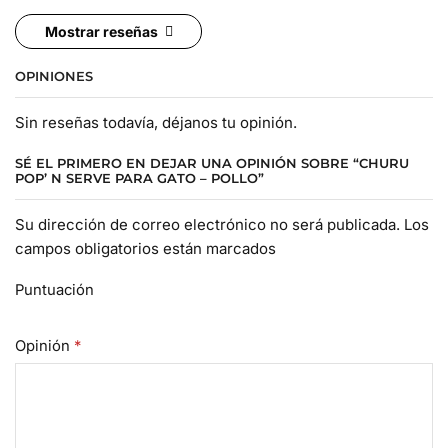
Mostrar reseñas
OPINIONES
Sin reseñas todavía, déjanos tu opinión.
SÉ EL PRIMERO EN DEJAR UNA OPINIÓN SOBRE “CHURU
POP’ N SERVE PARA GATO – POLLO”
Su dirección de correo electrónico no será publicada. Los
campos obligatorios están marcados
Puntuación
Opinión
*