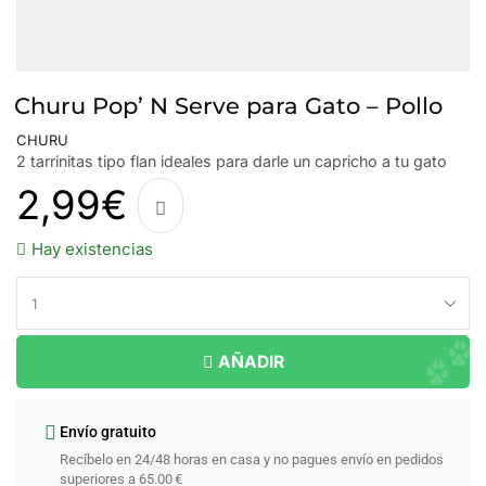
Churu Pop’ N Serve para Gato – Pollo
CHURU
2 tarrinitas tipo flan ideales para darle un capricho a tu gato
2,99
€
Hay existencias
AÑADIR
Envío gratuito
Recíbelo en 24/48 horas en casa y no pagues envío en pedidos
superiores a 65.00 €