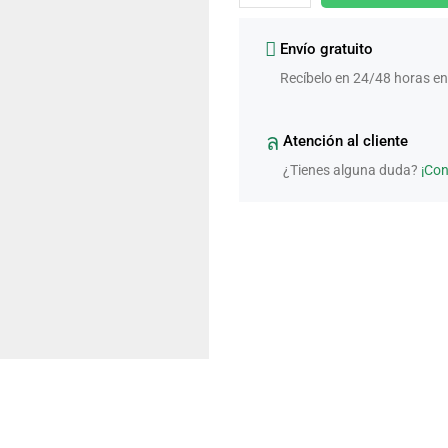
Envío gratuito
Recíbelo en 24/48 horas en
Atención al cliente
¿Tienes alguna duda?
¡Co