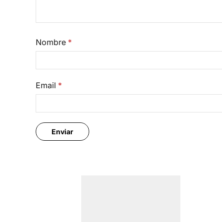
Nombre
*
Email
*