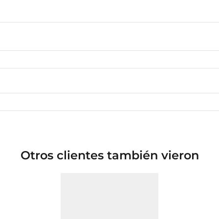
Otros clientes también vieron