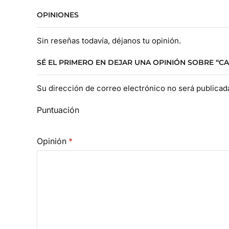
OPINIONES
Sin reseñas todavía, déjanos tu opinión.
SÉ EL PRIMERO EN DEJAR UNA OPINIÓN SOBRE “
Su dirección de correo electrónico no será publica
Puntuación
Opinión
*