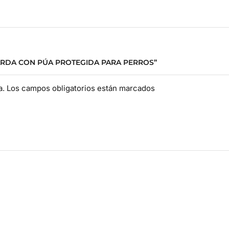
CARDA CON PÚA PROTEGIDA PARA PERROS”
da. Los campos obligatorios están marcados