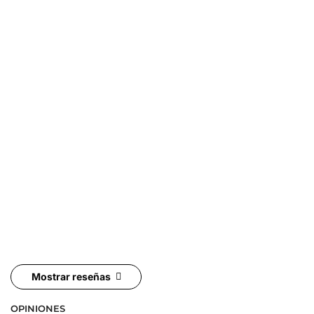
Mostrar reseñas
OPINIONES