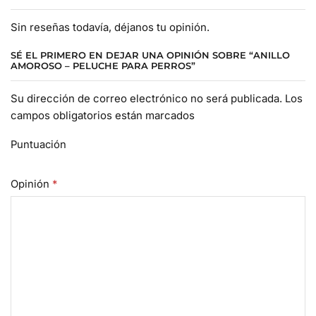
Sin reseñas todavía, déjanos tu opinión.
SÉ EL PRIMERO EN DEJAR UNA OPINIÓN SOBRE “ANILLO
AMOROSO – PELUCHE PARA PERROS”
Su dirección de correo electrónico no será publicada. Los
campos obligatorios están marcados
Puntuación
Opinión
*