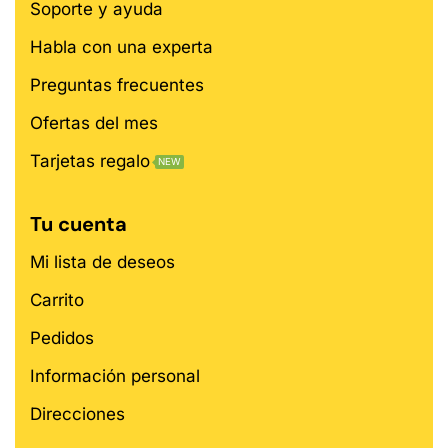
Soporte y ayuda
Habla con una experta
Preguntas frecuentes
Ofertas del mes
Tarjetas regalo
NEW
Tu cuenta
Mi lista de deseos
Carrito
Pedidos
Información personal
Direcciones