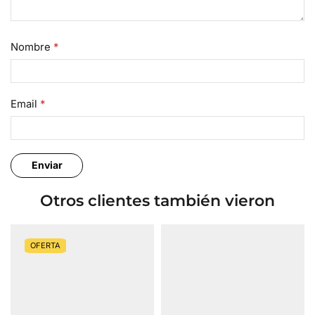
Nombre
*
Email
*
Otros clientes también vieron
OFERTA