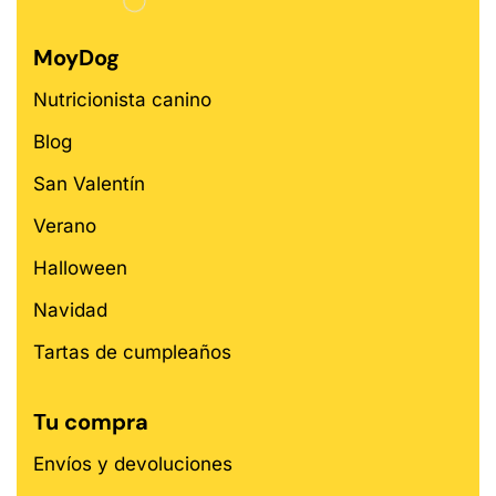
MoyDog
Nutricionista canino
Blog
San Valentín
Verano
Halloween
Navidad
Tartas de cumpleaños
Tu compra
Envíos y devoluciones