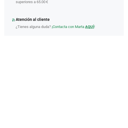
superiores a 65.00 €
Atención al cliente
¿Tienes alguna duda?
¡Contacta con Marta
AQUÍ
!