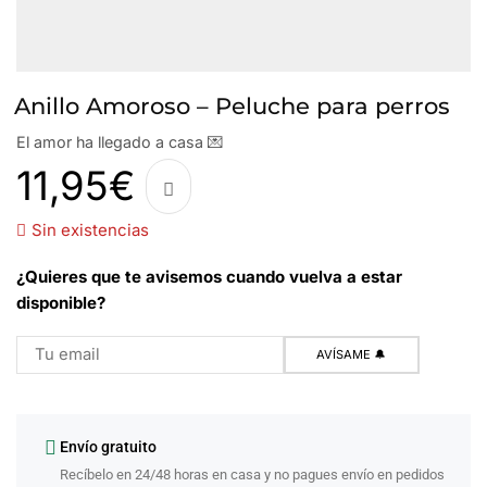
Anillo Amoroso – Peluche para perros
El amor ha llegado a casa 💌
11,95
€
Sin existencias
¿Quieres que te avisemos cuando vuelva a estar
disponible?
Envío gratuito
Recíbelo en 24/48 horas en casa y no pagues envío en pedidos